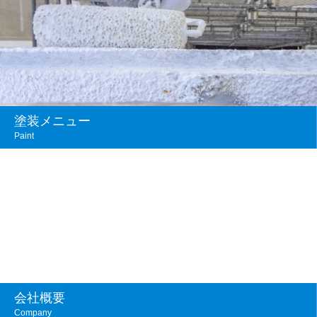
塗装メニュー
Paint
会社概要
Company