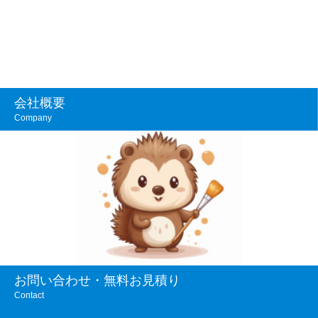
会社概要
Company
お問い合わせ・無料お見積り
Contact