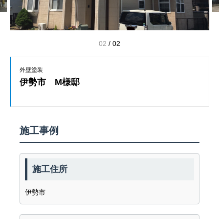
01
/
02
外壁塗装
伊勢市 M様邸
施工事例
施工住所
伊勢市