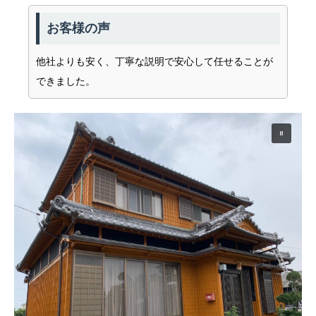
お客様の声
他社よりも安く、丁寧な説明で安心して任せることが
できました。