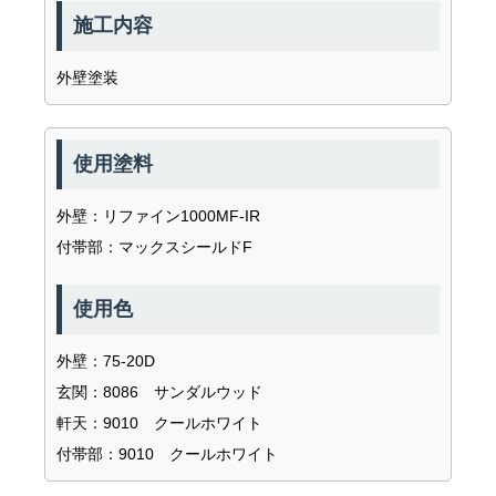
施工内容
外壁塗装
使用塗料
外壁：リファイン1000MF-IR
付帯部：マックスシールドF
使用色
外壁：75-20D
玄関：8086 サンダルウッド
軒天：9010 クールホワイト
付帯部：9010 クールホワイト