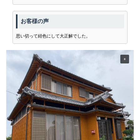
お客様の声
思い切って紺色にして大正解でした。