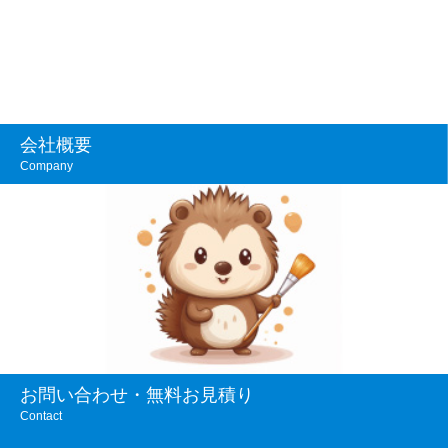
会社概要
Company
お問い合わせ・無料お見積り
Contact