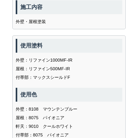
施工内容
外壁・屋根塗装
使用塗料
外壁：リファイン1000MF-IR
屋根：リファイン500MF-IR
付帯部：マックスシールドF
使用色
外壁：8108 マウンテンブルー
屋根：8075 パイオニア
軒天：9010 クールホワイト
付帯部：8075 パイオニア