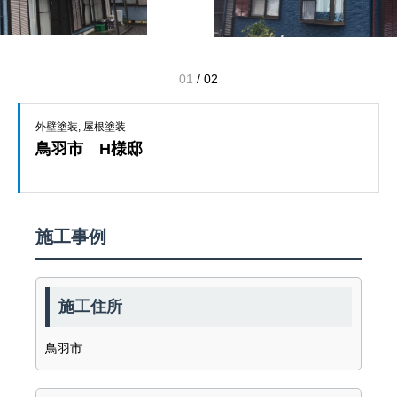
01
/
02
外壁塗装
屋根塗装
鳥羽市 H様邸
施工事例
施工住所
鳥羽市