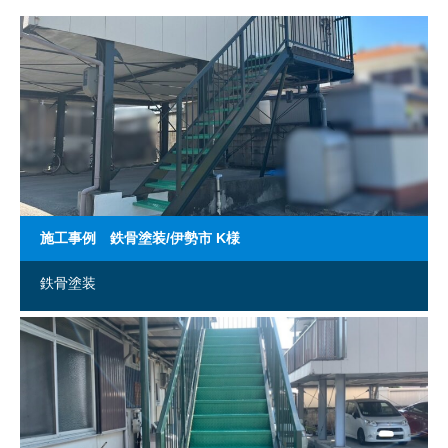
施工事例 鉄骨塗装/伊勢市 K様
鉄骨塗装