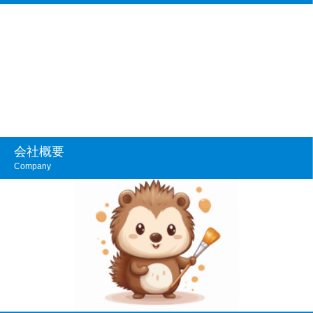
会社概要
Company