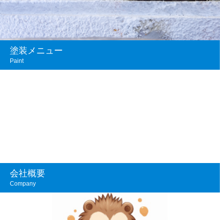
塗装メニュー
Paint
会社概要
Company