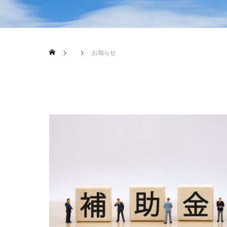
ブログ
ブログ
お知らせ