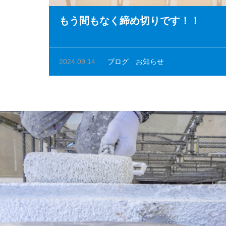
もう間もなく締め切りです！！
2024.09.14
ブログ
お知らせ