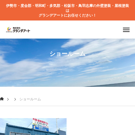
伊勢市・度会郡・明和町・多気郡・松阪市・鳥羽志摩の外壁塗装・屋根塗装
は
グランデアートにお任せください！
ショールーム
ショールーム