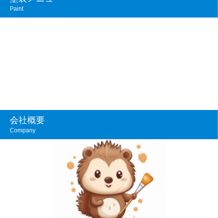
Paint
会社概要
Company