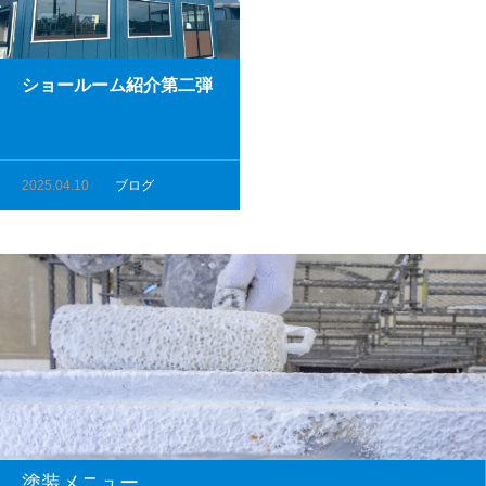
ショールーム紹介第二弾
2025.04.10
ブログ
塗装メニュー