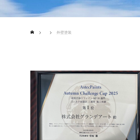
ブログ
ブログ
外壁塗装