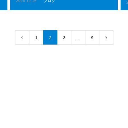
2025.12.16
ブログ
1
2
3
…
9