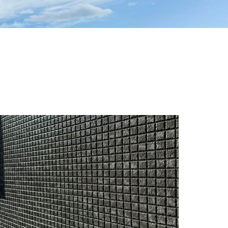
ブログ
ブログ