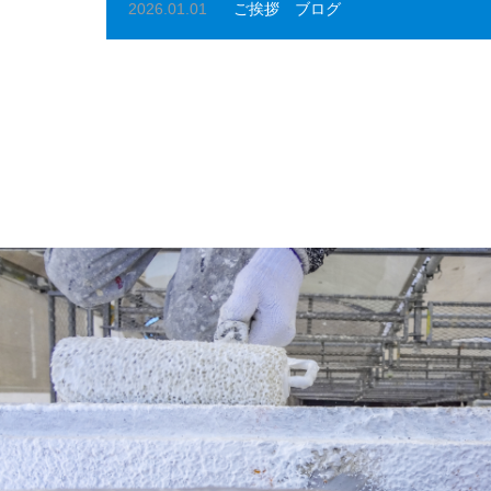
2026.01.01
ご挨拶
ブログ