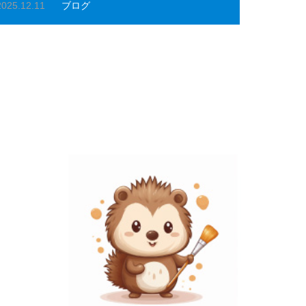
2025.12.11
ブログ