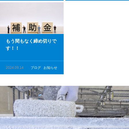
もう間もなく締め切りで
す！！
2024.09.14
ブログ
お知らせ