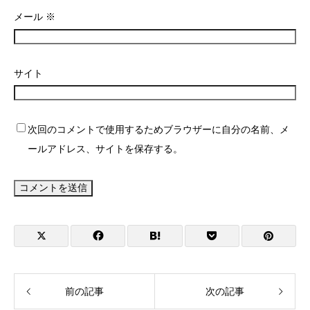
メール
※
サイト
次回のコメントで使用するためブラウザーに自分の名前、メ
ールアドレス、サイトを保存する。
前の記事
次の記事