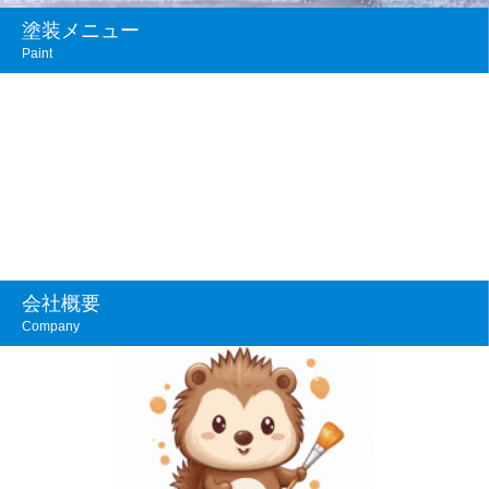
塗装メニュー
Paint
会社概要
Company