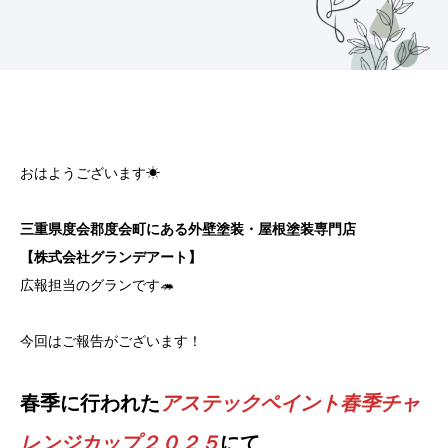
おはようございます☀
三重県度会郡度会町にある外壁塗装・屋根塗装専門店
【株式会社グランデアート】
広報担当のグランです🦔
今回はご報告がございます！
春季に行われた
アステックペイント春季チャ
レンジカップ２０２５
にて