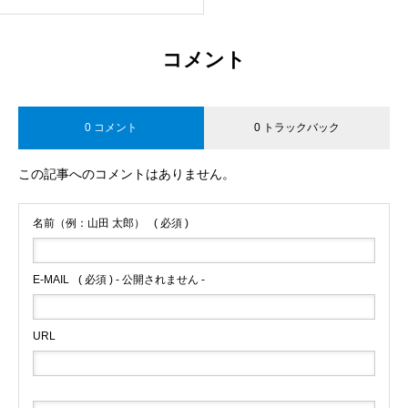
コメント
0 コメント
0 トラックバック
この記事へのコメントはありません。
名前（例：山田 太郎）
( 必須 )
E-MAIL
( 必須 ) - 公開されません -
URL