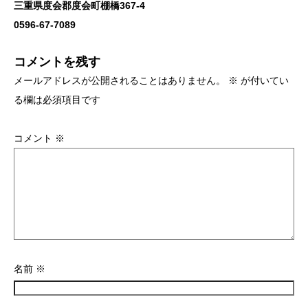
三重県度会郡度会町棚橋367-4
0596-67-7089
コメントを残す
メールアドレスが公開されることはありません。
※
が付いてい
る欄は必須項目です
コメント
※
名前
※