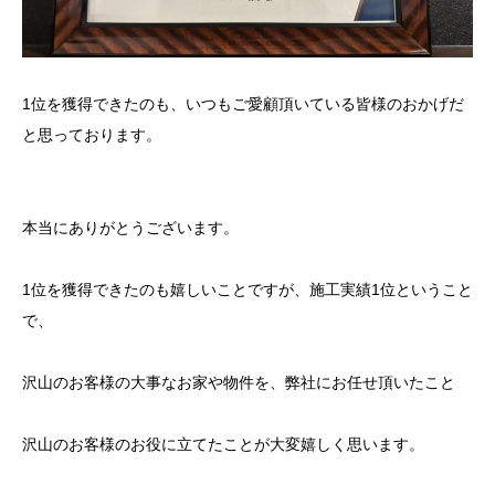
1位を獲得できたのも、いつもご愛顧頂いている皆様のおかげだ
と思っております。
本当にありがとうございます。
1位を獲得できたのも嬉しいことですが、施工実績1位ということ
で、
沢山のお客様の大事なお家や物件を、弊社にお任せ頂いたこと
沢山のお客様のお役に立てたことが大変嬉しく思います。