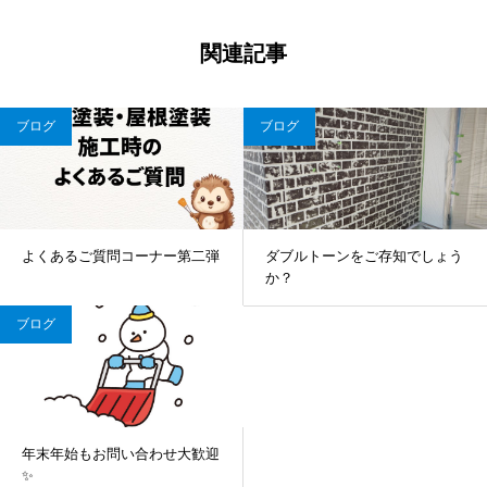
関連記事
ブログ
ブログ
よくあるご質問コーナー第二弾
ダブルトーンをご存知でしょう
か？
ブログ
年末年始もお問い合わせ大歓迎
✨