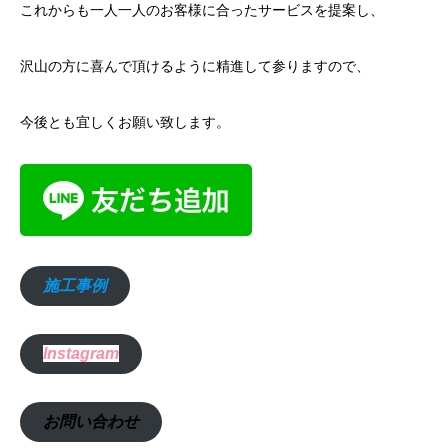
これからも一人一人のお客様に合ったサービスを提案し、
沢山の方に喜んで頂けるように精進して参りますので、
今後とも宜しくお願い致します。
施工事例
Instagram
お問い合わせ