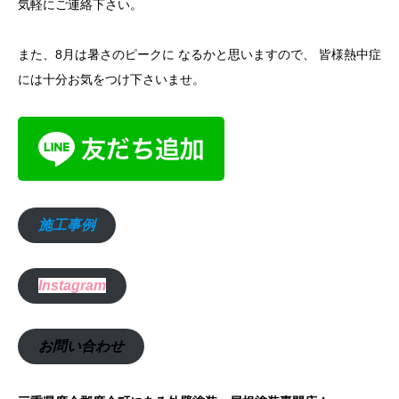
気軽にご連絡下さい。
また、8月は暑さのピークに なるかと思いますので、 皆様熱中症
には十分お気をつけ下さいませ。
施工事例
Instagram
お問い合わせ