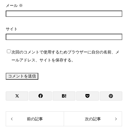
メール
※
サイト
次回のコメントで使用するためブラウザーに自分の名前、メ
ールアドレス、サイトを保存する。
前の記事
次の記事