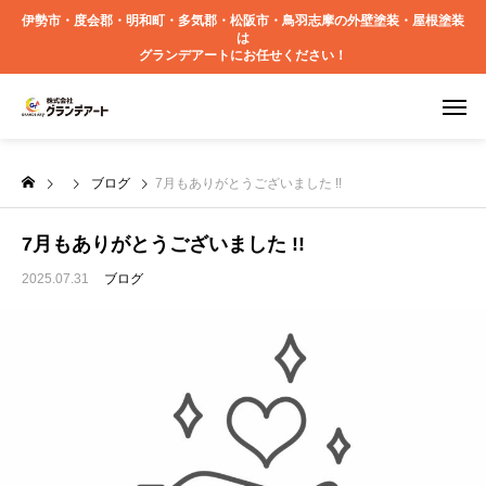
伊勢市・度会郡・明和町・多気郡・松阪市・鳥羽志摩の外壁塗装・屋根塗装
は
グランデアートにお任せください！
ブログ
7月もありがとうございました !!
7月もありがとうございました !!
2025.07.31
ブログ