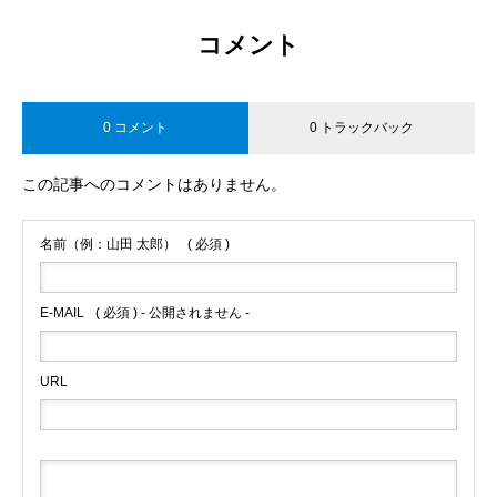
コメント
0 コメント
0 トラックバック
この記事へのコメントはありません。
名前（例：山田 太郎）
( 必須 )
E-MAIL
( 必須 ) - 公開されません -
URL