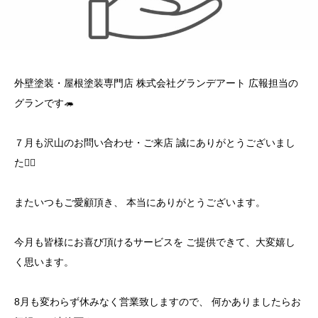
外壁塗装・屋根塗装専門店 株式会社グランデアート 広報担当の
グランです🦔
７月も沢山のお問い合わせ・ご来店 誠にありがとうございまし
た🙇‍♀️
またいつもご愛顧頂き、 本当にありがとうございます。
今月も皆様にお喜び頂けるサービスを ご提供できて、大変嬉し
く思います。
8月も変わらず休みなく営業致しますので、 何かありましたらお