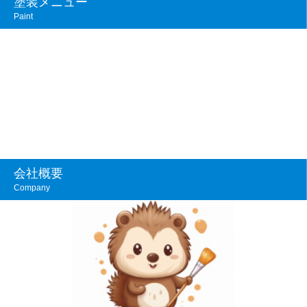
塗装メニュー
Paint
会社概要
Company